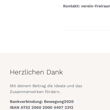
Kontakt: verein-freira
Herzlichen Dank
Mit deinem Beitrag die Ideale und das
Zusammenwirken fördern.
Bankverbindung: Bewegung2020
IBAN AT52 2060 2000 4407 2312