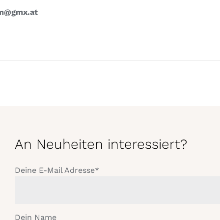
um@gmx.at
An Neuheiten interessiert?
Deine E-Mail Adresse*
Dein Name