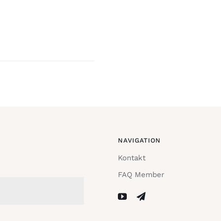
NAVIGATION
Kontakt
FAQ Member