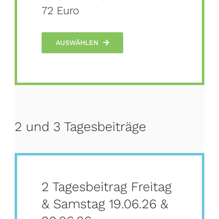
72 Euro
AUSWÄHLEN
2 und 3 Tagesbeiträge
2 Tagesbeitrag Freitag
& Samstag 19.06.26 &