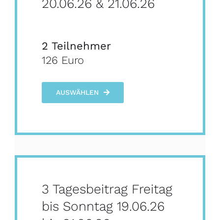
20.06.26 & 21.06.26
2 Teilnehmer
126 Euro
AUSWÄHLEN
3 Tagesbeitrag Freitag
bis Sonntag 19.06.26