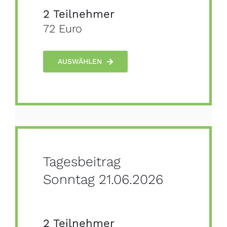
2 Teilnehmer
72 Euro
AUSWÄHLEN
Tagesbeitrag
Sonntag 21.06.2026
2 Teilnehmer