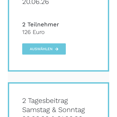
20.06.26
2 Teilnehmer
126 Euro
AUSWÄHLEN
2 Tagesbeitrag
Samstag & Sonntag