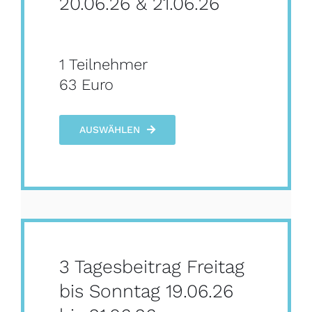
20.06.26 & 21.06.26
1 Teilnehmer
63 Euro
AUSWÄHLEN
3 Tagesbeitrag Freitag
bis Sonntag 19.06.26