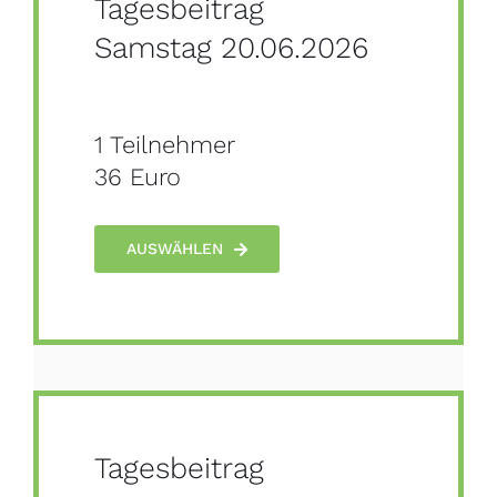
Tagesbeitrag
Samstag 20.06.2026
1 Teilnehmer
36 Euro
AUSWÄHLEN
Tagesbeitrag