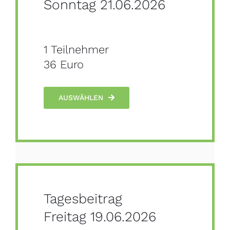
Sonntag 21.06.2026
1 Teilnehmer
36 Euro
AUSWÄHLEN
Tagesbeitrag
Freitag 19.06.2026