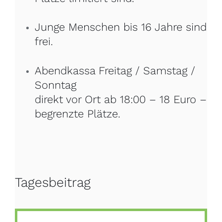
Junge Menschen bis 16 Jahre sind
frei.
Abendkassa Freitag / Samstag /
Sonntag
direkt vor Ort ab 18:00 – 18 Euro –
begrenzte Plätze.
Tagesbeitrag