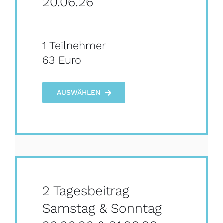
20.06.26
1 Teilnehmer
63 Euro
AUSWÄHLEN
2 Tagesbeitrag
Samstag & Sonntag