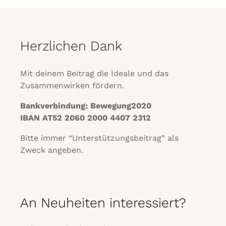
Herzlichen Dank
Mit deinem Beitrag die Ideale und das
Zusammenwirken fördern.
Bankverbindung: Bewegung2020
IBAN AT52 2060 2000 4407 2312
Bitte immer “Unterstützungsbeitrag” als
Zweck angeben.
An Neuheiten interessiert?