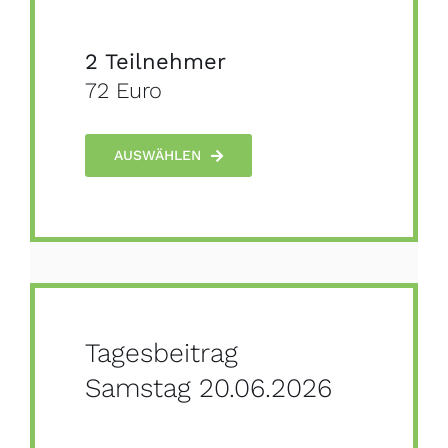
2 Teilnehmer
72 Euro
AUSWÄHLEN
Tagesbeitrag
Samstag 20.06.2026