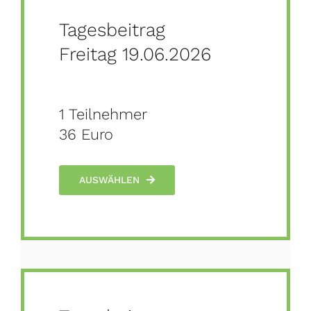
Tagesbeitrag
Freitag 19.06.2026
1 Teilnehmer
36 Euro
AUSWÄHLEN