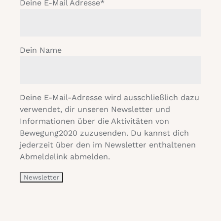
Deine E-Mail Adresse*
Dein Name
Deine E-Mail-Adresse wird ausschließlich dazu
verwendet, dir unseren Newsletter und
Informationen über die Aktivitäten von
Bewegung2020 zuzusenden. Du kannst dich
jederzeit über den im Newsletter enthaltenen
Abmeldelink abmelden.